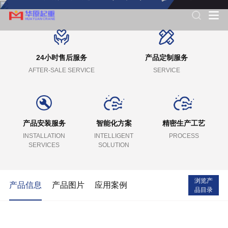
24小时售后服务
产品定制服务
AFTER-SALE SERVICE
SERVICE
产品安装服务
智能化方案
精密生产工艺
INSTALLATION
INTELLIGENT
PROCESS
SERVICES
SOLUTION
浏览产
产品信息
产品图片
应用案例
品目录