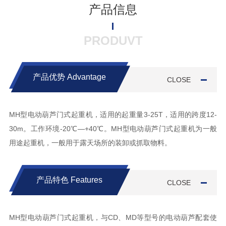
产品信息
PRODUVT
产品优势
Advantage
CLOSE
MH型电动葫芦门式起重机，适用的起重量3-25T，适用的跨度12-
30m。工作环境-20℃—+40℃。MH型电动葫芦门式起重机为一般
用途起重机，一般用于露天场所的装卸或抓取物料。
产品特色
Features
CLOSE
MH型电动葫芦门式起重机，与CD、MD等型号的电动葫芦配套使