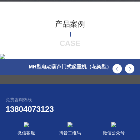
产品案例
CASE
MH型电动葫芦门式起重机（花架型）
免费咨询热线
13804073123
微信客服
抖音二维码
微信公众号