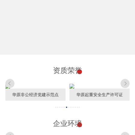
资质荣誉
华原非公经济党建示范点
华原起重安全生产许可证
企业环境