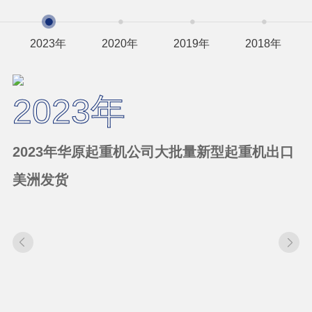
2023年
2020年
2019年
2018年
2023年
2023年华原起重机公司大批量新型起重机出口
美洲发货