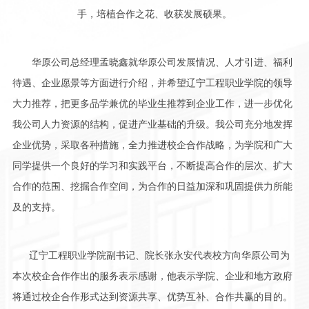
手，培植合作之花、收获发展硕果。
华原公司总经理孟晓鑫就华原公司发展情况、人才引进、福利
待遇、企业愿景等方面进行介绍，并希望辽宁工程职业学院的领导
大力推荐，把更多品学兼优的毕业生推荐到企业工作，进一步优化
我公司人力资源的结构，促进产业基础的升级。我公司充分地发挥
企业优势，采取各种措施，全力推进校企合作战略，为学院和广大
同学提供一个良好的学习和实践平台，不断提高合作的层次、扩大
合作的范围、挖掘合作空间，为合作的日益加深和巩固提供力所能
及的支持。
辽宁工程职业学院副书记、院长张永安代表校方向华原公司为
本次校企合作作出的服务表示感谢，他表示学院、企业和地方政府
将通过校企合作形式达到资源共享、优势互补、合作共赢的目的。