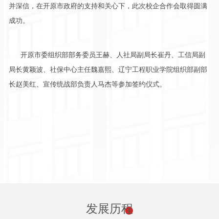
并深信，在开原市政府的支持和关心下，此次校企合作会取得圆满
成功。
开原市委组织部部务委员王赫、人社局副局长崔丹、工信局副
局长黄颖波、社保中心主任魏嘉熙、辽宁工程职业学院组织部副部
长赵美红、宣传统战部负责人马杰等参加签约仪式。
发展历程