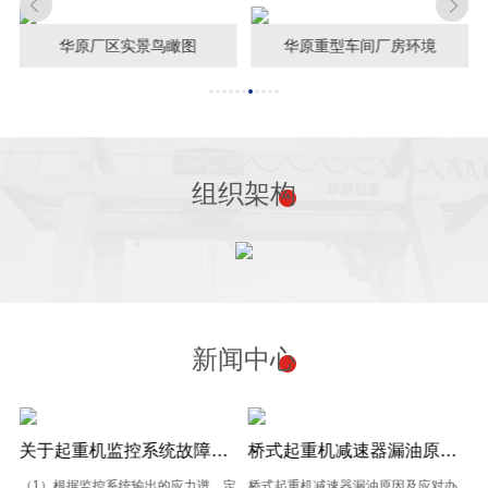
华原厂区实景鸟瞰图
华原重型车间厂房环境
组织架构
新闻中心
关于起重机监控系统故障检测方法的介绍与研究
桥式起重机减速器漏油原因及应对办法
（1）根据监控系统输出的应力谱，定
桥式起重机减速器漏油原因及应对办