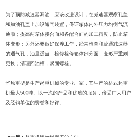
为了预防减速器漏油，应该改进设计，在减速器观察孔盖
和加油孔盖上加设通气装置，保证箱体内外压力均衡气流
通顺；提高两箱体接合面和各配合面的加工精度，防止箱
体变形；另外还要做好保养工作，经常检查和疏通减速器
的通气孔，油量适当，检修检修箱体剖分面，变形严重则
更换；清理回油槽，紧固螺栓。
华原重型是生产起重机械的专业厂家，其生产的桥式起重
机最大500吨。以一流的产品和优质的服务，倍受广大用户
及经销单位的赞誉和好评。