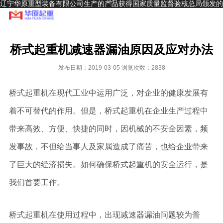
辽宁华原重型装备有限公司生产的产品获得国家质量监督验核总局颁发的
A级起重机生产制造许可证和安装、改造、维修许可证，并通过ISO9001
～2000质量体系认证
桥式起重机减速器漏油原因及应对办法
发布日期：2019-03-05 浏览次数：2838
桥式起重机在现代工业中运用广泛，对企业的健康发展有
着不可替代的作用。但是，桥式起重机在企业生产过程中
带来高效、方便、快捷的同时，因机械的不安全因素，频
发事故，不但给当事人及家属造成了痛苦，也给企业带来
了巨大的经济损失。如何确保桥式起重机的安全运行，是
我们首要工作。
桥式起重机在使用过程中，出现减速器漏油问题较为普