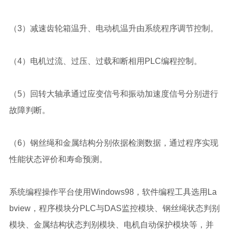
（3）减速齿轮箱温升、电动机温升由系统程序调节控制。
（4）电机过流、过压、过载和断相用PLC编程控制。
（5）回转大轴承通过应变信号和振动加速度信号分别进行
故障判断。
（6）钢丝绳和金属结构分别依据检测数据，通过程序实现
性能状态评价和寿命预测。
系统编程操作平台使用Windows98，软件编程工具选用La
bview，程序模块分PLC与DAS监控模块、钢丝绳状态判别
模块、金属结构状态判别模块、电机自动保护模块等，并